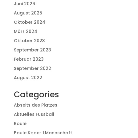
Juni 2026
August 2025
Oktober 2024
März 2024
Oktober 2023
September 2023
Februar 2023
September 2022
August 2022
Categories
Abseits des Platzes
Aktuelles Fussball
Boule
Boule Kader 1.Mannschaft