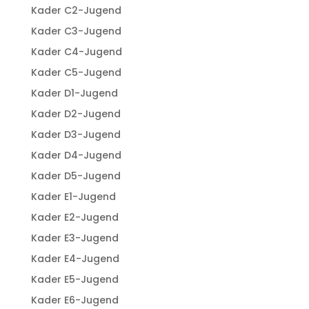
Kader C2-Jugend
Kader C3-Jugend
Kader C4-Jugend
Kader C5-Jugend
Kader D1-Jugend
Kader D2-Jugend
Kader D3-Jugend
Kader D4-Jugend
Kader D5-Jugend
Kader E1-Jugend
Kader E2-Jugend
Kader E3-Jugend
Kader E4-Jugend
Kader E5-Jugend
Kader E6-Jugend