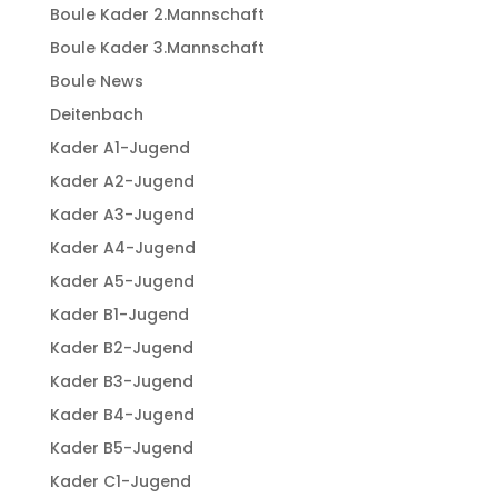
Boule Kader 2.Mannschaft
Boule Kader 3.Mannschaft
Boule News
Deitenbach
Kader A1-Jugend
Kader A2-Jugend
Kader A3-Jugend
Kader A4-Jugend
Kader A5-Jugend
Kader B1-Jugend
Kader B2-Jugend
Kader B3-Jugend
Kader B4-Jugend
Kader B5-Jugend
Kader C1-Jugend