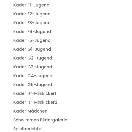
Kader F1-Jugend
Kader F2-Jugend
Kader F3-Jugend
Kader F4-Jugend
Kader F5-Jugend
Kader G1-Jugend
Kader G2-Jugend
Kader G3-Jugend
Kader G4-Jugend
Kader G5-Jugend
Kader H³-Minikicker1
Kader H³-Minikicker2
Kader Mädchen
Schwimmen Bildergalerie
Spielberichte