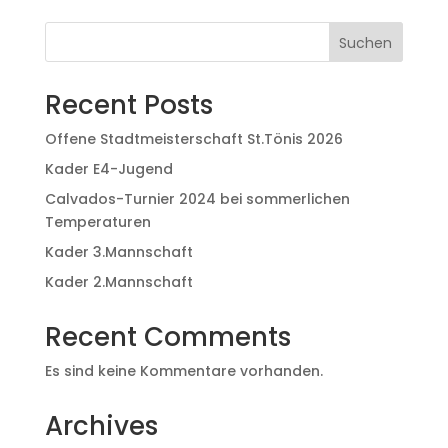
Suchen
Recent Posts
Offene Stadtmeisterschaft St.Tönis 2026
Kader E4-Jugend
Calvados-Turnier 2024 bei sommerlichen
Temperaturen
Kader 3.Mannschaft
Kader 2.Mannschaft
Recent Comments
Es sind keine Kommentare vorhanden.
Archives