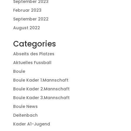
September 2023
Februar 2023
September 2022
August 2022
Categories
Abseits des Platzes
Aktuelles Fussball
Boule
Boule Kader 1.Mannschaft
Boule Kader 2.Mannschaft
Boule Kader 3.Mannschaft
Boule News
Deitenbach
Kader A1-Jugend