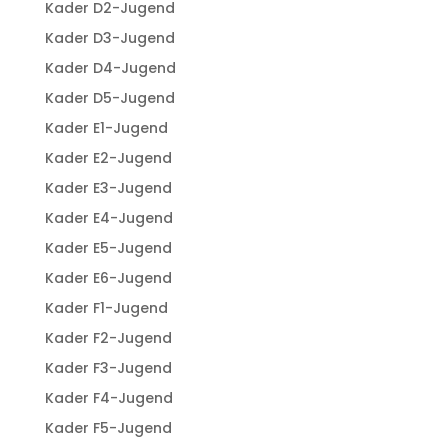
Kader D2-Jugend
Kader D3-Jugend
Kader D4-Jugend
Kader D5-Jugend
Kader E1-Jugend
Kader E2-Jugend
Kader E3-Jugend
Kader E4-Jugend
Kader E5-Jugend
Kader E6-Jugend
Kader F1-Jugend
Kader F2-Jugend
Kader F3-Jugend
Kader F4-Jugend
Kader F5-Jugend