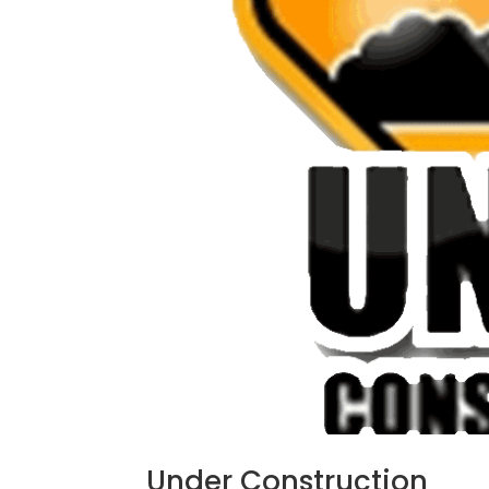
Under Construction