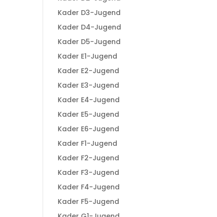
Kader D3-Jugend
Kader D4-Jugend
Kader D5-Jugend
Kader E1-Jugend
Kader E2-Jugend
Kader E3-Jugend
Kader E4-Jugend
Kader E5-Jugend
Kader E6-Jugend
Kader F1-Jugend
Kader F2-Jugend
Kader F3-Jugend
Kader F4-Jugend
Kader F5-Jugend
Kader G1-Jugend