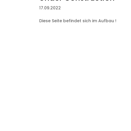
17.09.2022
Diese Seite befindet sich im Aufbau !