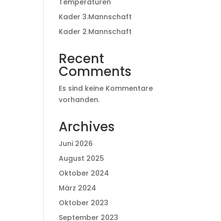
Temperaturen
Kader 3.Mannschaft
Kader 2.Mannschaft
Recent
Comments
Es sind keine Kommentare
vorhanden.
Archives
Juni 2026
August 2025
Oktober 2024
März 2024
Oktober 2023
September 2023