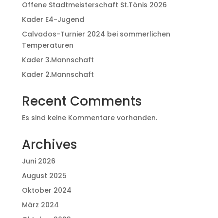
Offene Stadtmeisterschaft St.Tönis 2026
Kader E4-Jugend
Calvados-Turnier 2024 bei sommerlichen
Temperaturen
Kader 3.Mannschaft
Kader 2.Mannschaft
Recent Comments
Es sind keine Kommentare vorhanden.
Archives
Juni 2026
August 2025
Oktober 2024
März 2024