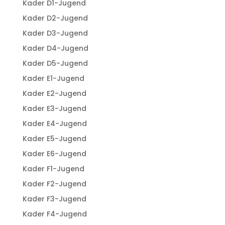
Kader D1-Jugend
Kader D2-Jugend
Kader D3-Jugend
Kader D4-Jugend
Kader D5-Jugend
Kader E1-Jugend
Kader E2-Jugend
Kader E3-Jugend
Kader E4-Jugend
Kader E5-Jugend
Kader E6-Jugend
Kader F1-Jugend
Kader F2-Jugend
Kader F3-Jugend
Kader F4-Jugend