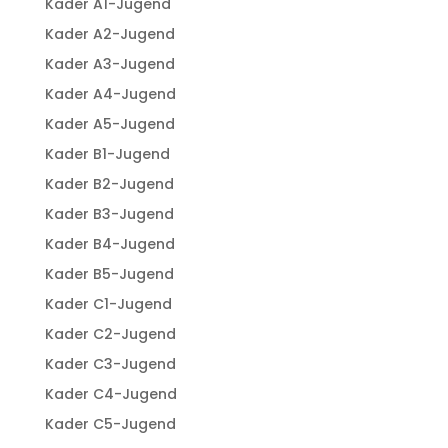
Kader A1-Jugend
Kader A2-Jugend
Kader A3-Jugend
Kader A4-Jugend
Kader A5-Jugend
Kader B1-Jugend
Kader B2-Jugend
Kader B3-Jugend
Kader B4-Jugend
Kader B5-Jugend
Kader C1-Jugend
Kader C2-Jugend
Kader C3-Jugend
Kader C4-Jugend
Kader C5-Jugend