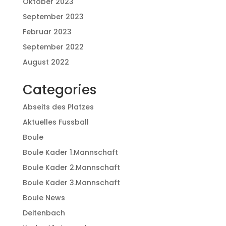
Oktober 2023
September 2023
Februar 2023
September 2022
August 2022
Categories
Abseits des Platzes
Aktuelles Fussball
Boule
Boule Kader 1.Mannschaft
Boule Kader 2.Mannschaft
Boule Kader 3.Mannschaft
Boule News
Deitenbach