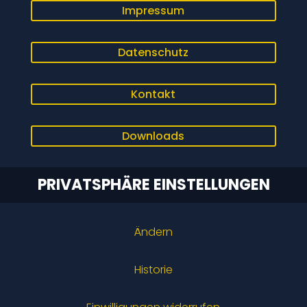
Impressum
Datenschutz
Kontakt
Downloads
PRIVATSPHÄRE EINSTELLUNGEN
Ändern
Historie