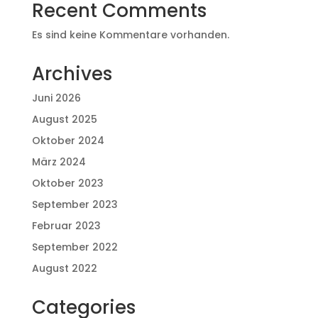
Recent Comments
Es sind keine Kommentare vorhanden.
Archives
Juni 2026
August 2025
Oktober 2024
März 2024
Oktober 2023
September 2023
Februar 2023
September 2022
August 2022
Categories