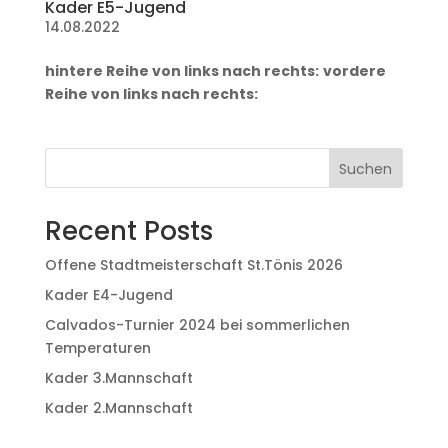
Kader E5-Jugend
14.08.2022
hintere Reihe von links nach rechts:
vordere
Reihe von links nach rechts:
Suchen
Recent Posts
Offene Stadtmeisterschaft St.Tönis 2026
Kader E4-Jugend
Calvados-Turnier 2024 bei sommerlichen
Temperaturen
Kader 3.Mannschaft
Kader 2.Mannschaft