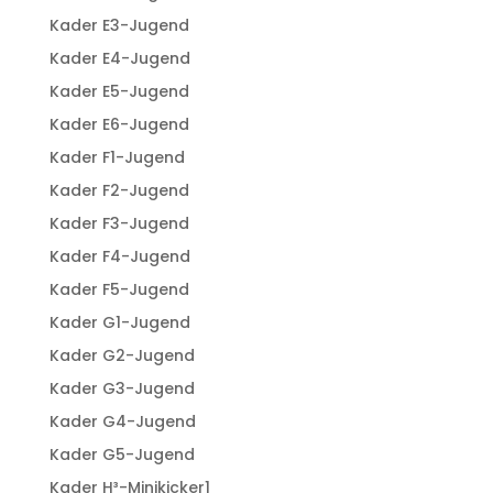
Kader E3-Jugend
Kader E4-Jugend
Kader E5-Jugend
Kader E6-Jugend
Kader F1-Jugend
Kader F2-Jugend
Kader F3-Jugend
Kader F4-Jugend
Kader F5-Jugend
Kader G1-Jugend
Kader G2-Jugend
Kader G3-Jugend
Kader G4-Jugend
Kader G5-Jugend
Kader H³-Minikicker1