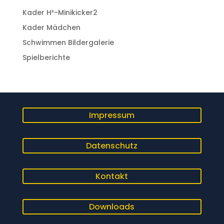
Kader H³-Minikicker2
Kader Mädchen
Schwimmen Bildergalerie
Spielberichte
Impressum
Datenschutz
Kontakt
Downloads