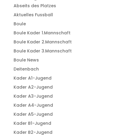
Abseits des Platzes
Aktuelles Fussball
Boule
Boule Kader 1.Mannschaft
Boule Kader 2.Mannschaft
Boule Kader 3.Mannschaft
Boule News
Deitenbach
Kader A1-Jugend
Kader A2-Jugend
Kader A3-Jugend
Kader A4-Jugend
Kader A5-Jugend
Kader B1-Jugend
Kader B2-Jugend