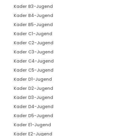
Kader B3-Jugend
Kader B4-Jugend
Kader B5-Jugend
Kader C1-Jugend
Kader C2-Jugend
Kader C3-Jugend
Kader C4-Jugend
Kader C5-Jugend
Kader D1-Jugend
Kader D2-Jugend
Kader D3-Jugend
Kader D4-Jugend
Kader D5-Jugend
Kader E1-Jugend
Kader E2-Jugend