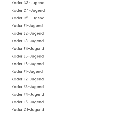
Kader D3-Jugend
Kader D4-Jugend
Kader D5-Jugend
Kader E1-Jugend
Kader E2-Jugend
Kader E3-Jugend
Kader E4-Jugend
Kader E5-Jugend
Kader E6-Jugend
Kader F1-Jugend
Kader F2-Jugend
Kader F3-Jugend
Kader F4-Jugend
Kader F5-Jugend
Kader G1-Jugend