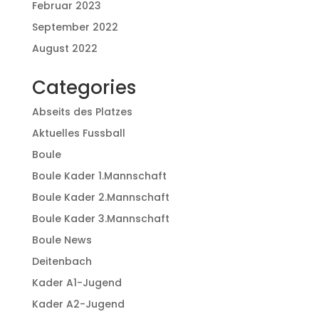
Februar 2023
September 2022
August 2022
Categories
Abseits des Platzes
Aktuelles Fussball
Boule
Boule Kader 1.Mannschaft
Boule Kader 2.Mannschaft
Boule Kader 3.Mannschaft
Boule News
Deitenbach
Kader A1-Jugend
Kader A2-Jugend