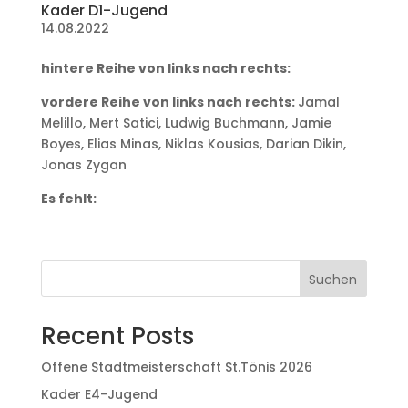
Kader D1-Jugend
14.08.2022
hintere Reihe von links nach rechts:
vordere Reihe von links nach rechts:
Jamal
Melillo, Mert Satici, Ludwig Buchmann, Jamie
Boyes, Elias Minas, Niklas Kousias, Darian Dikin,
Jonas Zygan
Es fehlt:
Suchen
Recent Posts
Offene Stadtmeisterschaft St.Tönis 2026
Kader E4-Jugend