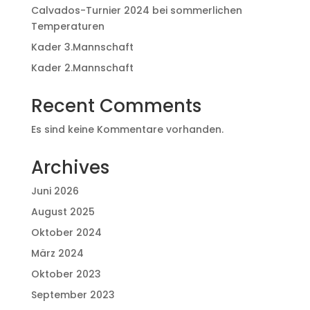
Calvados-Turnier 2024 bei sommerlichen
Temperaturen
Kader 3.Mannschaft
Kader 2.Mannschaft
Recent Comments
Es sind keine Kommentare vorhanden.
Archives
Juni 2026
August 2025
Oktober 2024
März 2024
Oktober 2023
September 2023