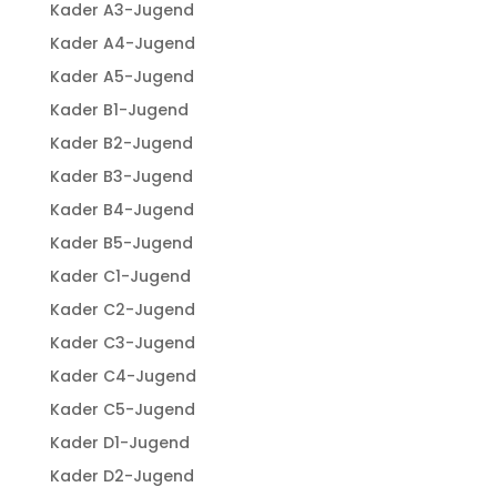
Kader A3-Jugend
Kader A4-Jugend
Kader A5-Jugend
Kader B1-Jugend
Kader B2-Jugend
Kader B3-Jugend
Kader B4-Jugend
Kader B5-Jugend
Kader C1-Jugend
Kader C2-Jugend
Kader C3-Jugend
Kader C4-Jugend
Kader C5-Jugend
Kader D1-Jugend
Kader D2-Jugend