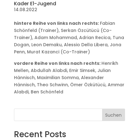
Kader E1-Jugend
14.08.2022
hintere Reihe von links nach rechts:
Fabian
Schönfeld (Trainer), Serkan Özcütücü (Co-
Trainer), Adam Mohammad, Adrian Recica, Tuna
Dogan, Leon Demaku, Alessio Della Libera, Jona
Penn, Murat Kazanci (Co-Trainer)
vordere Reihe von links nach rechts:
Henrikh
Mellen, Abdullah Alabdi, Emir Simsek, Julian
Hännisch, Maximilian Somma, Alexander
Hännisch, Theo Schwinn, Ömer Özkütücü, Ammar
Alabdi, Ben Schönfeld
Suchen
Recent Posts