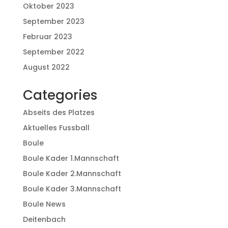
Oktober 2023
September 2023
Februar 2023
September 2022
August 2022
Categories
Abseits des Platzes
Aktuelles Fussball
Boule
Boule Kader 1.Mannschaft
Boule Kader 2.Mannschaft
Boule Kader 3.Mannschaft
Boule News
Deitenbach