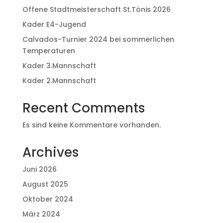
Offene Stadtmeisterschaft St.Tönis 2026
Kader E4-Jugend
Calvados-Turnier 2024 bei sommerlichen
Temperaturen
Kader 3.Mannschaft
Kader 2.Mannschaft
Recent Comments
Es sind keine Kommentare vorhanden.
Archives
Juni 2026
August 2025
Oktober 2024
März 2024