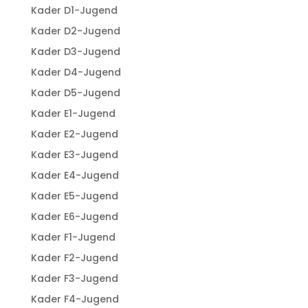
Kader D1-Jugend
Kader D2-Jugend
Kader D3-Jugend
Kader D4-Jugend
Kader D5-Jugend
Kader E1-Jugend
Kader E2-Jugend
Kader E3-Jugend
Kader E4-Jugend
Kader E5-Jugend
Kader E6-Jugend
Kader F1-Jugend
Kader F2-Jugend
Kader F3-Jugend
Kader F4-Jugend