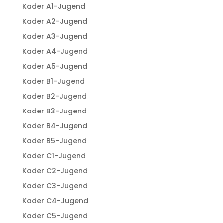
Kader A1-Jugend
Kader A2-Jugend
Kader A3-Jugend
Kader A4-Jugend
Kader A5-Jugend
Kader B1-Jugend
Kader B2-Jugend
Kader B3-Jugend
Kader B4-Jugend
Kader B5-Jugend
Kader C1-Jugend
Kader C2-Jugend
Kader C3-Jugend
Kader C4-Jugend
Kader C5-Jugend