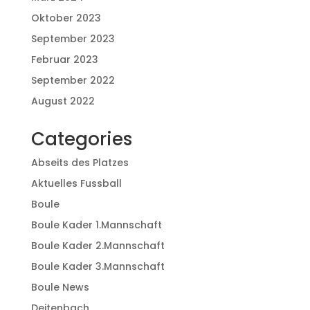
Oktober 2023
September 2023
Februar 2023
September 2022
August 2022
Categories
Abseits des Platzes
Aktuelles Fussball
Boule
Boule Kader 1.Mannschaft
Boule Kader 2.Mannschaft
Boule Kader 3.Mannschaft
Boule News
Deitenbach