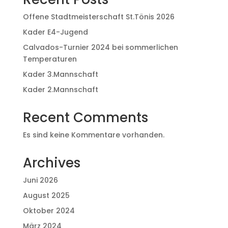
Offene Stadtmeisterschaft St.Tönis 2026
Kader E4-Jugend
Calvados-Turnier 2024 bei sommerlichen
Temperaturen
Kader 3.Mannschaft
Kader 2.Mannschaft
Recent Comments
Es sind keine Kommentare vorhanden.
Archives
Juni 2026
August 2025
Oktober 2024
März 2024