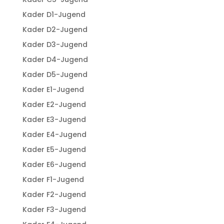
Kader D1-Jugend
Kader D2-Jugend
Kader D3-Jugend
Kader D4-Jugend
Kader D5-Jugend
Kader E1-Jugend
Kader E2-Jugend
Kader E3-Jugend
Kader E4-Jugend
Kader E5-Jugend
Kader E6-Jugend
Kader F1-Jugend
Kader F2-Jugend
Kader F3-Jugend