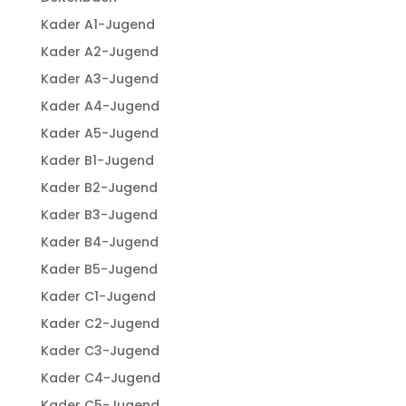
Kader A1-Jugend
Kader A2-Jugend
Kader A3-Jugend
Kader A4-Jugend
Kader A5-Jugend
Kader B1-Jugend
Kader B2-Jugend
Kader B3-Jugend
Kader B4-Jugend
Kader B5-Jugend
Kader C1-Jugend
Kader C2-Jugend
Kader C3-Jugend
Kader C4-Jugend
Kader C5-Jugend