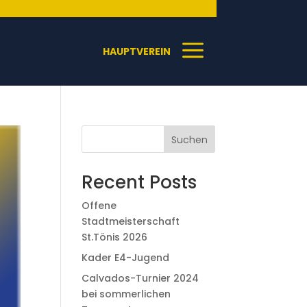
a
HAUPTVEREIN
Suchen
Recent Posts
Offene
Stadtmeisterschaft
St.Tönis 2026
Kader E4-Jugend
Calvados-Turnier 2024
bei sommerlichen