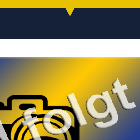
Sportangebote
C