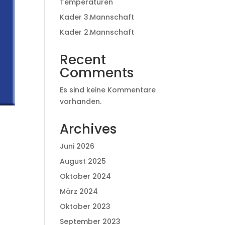
Temperaturen
Kader 3.Mannschaft
Kader 2.Mannschaft
Recent
Comments
Es sind keine Kommentare
vorhanden.
Archives
Juni 2026
August 2025
Oktober 2024
März 2024
Oktober 2023
September 2023