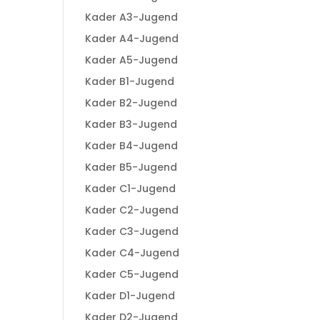
Kader A3-Jugend
Kader A4-Jugend
Kader A5-Jugend
Kader B1-Jugend
Kader B2-Jugend
Kader B3-Jugend
Kader B4-Jugend
Kader B5-Jugend
Kader C1-Jugend
Kader C2-Jugend
Kader C3-Jugend
Kader C4-Jugend
Kader C5-Jugend
Kader D1-Jugend
Kader D2-Jugend