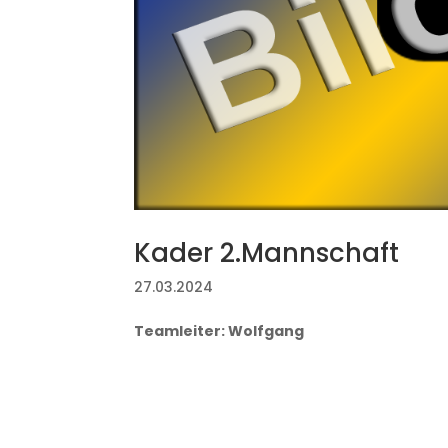
Kader 2.Mannschaft
27.03.2024
Teamleiter: Wolfgang