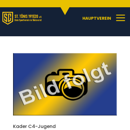
Sportangebote
C
a
HAUPTVEREIN
Kader C4-Jugend