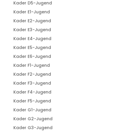
Kader D5-Jugend
Kader E1-Jugend
Kader E2-Jugend
Kader E3-Jugend
Kader E4-Jugend
Kader E5-Jugend
Kader E6-Jugend
Kader F1-Jugend
Kader F2-Jugend
Kader F3-Jugend
Kader F4-Jugend
Kader F5-Jugend
Kader G1-Jugend
Kader G2-Jugend
Kader G3-Jugend