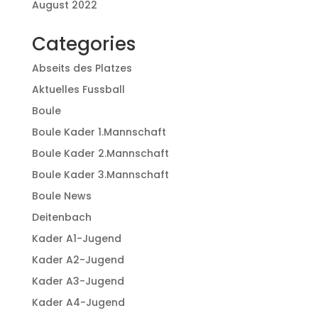
August 2022
Categories
Abseits des Platzes
Aktuelles Fussball
Boule
Boule Kader 1.Mannschaft
Boule Kader 2.Mannschaft
Boule Kader 3.Mannschaft
Boule News
Deitenbach
Kader A1-Jugend
Kader A2-Jugend
Kader A3-Jugend
Kader A4-Jugend