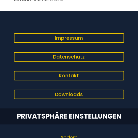
Impressum
Datenschutz
Kontakt
Downloads
PRIVATSPHÄRE EINSTELLUNGEN
Ändern