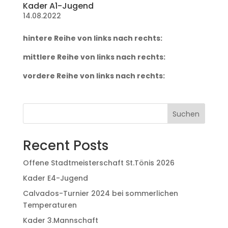
Kader A1-Jugend
14.08.2022
hintere Reihe von links nach rechts:
mittlere Reihe von links nach rechts:
vordere Reihe von links nach rechts:
Suchen
Recent Posts
Offene Stadtmeisterschaft St.Tönis 2026
Kader E4-Jugend
Calvados-Turnier 2024 bei sommerlichen
Temperaturen
Kader 3.Mannschaft