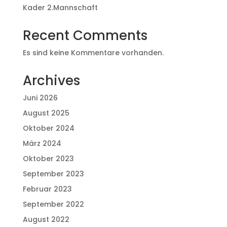
Kader 2.Mannschaft
Recent Comments
Es sind keine Kommentare vorhanden.
Archives
Juni 2026
August 2025
Oktober 2024
März 2024
Oktober 2023
September 2023
Februar 2023
September 2022
August 2022