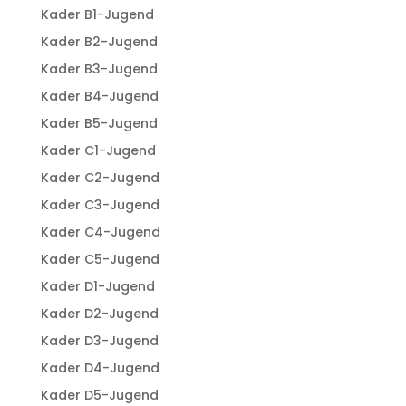
Kader B1-Jugend
Kader B2-Jugend
Kader B3-Jugend
Kader B4-Jugend
Kader B5-Jugend
Kader C1-Jugend
Kader C2-Jugend
Kader C3-Jugend
Kader C4-Jugend
Kader C5-Jugend
Kader D1-Jugend
Kader D2-Jugend
Kader D3-Jugend
Kader D4-Jugend
Kader D5-Jugend