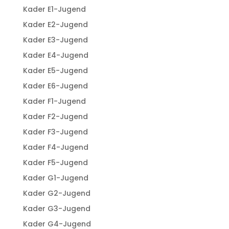
Kader E1-Jugend
Kader E2-Jugend
Kader E3-Jugend
Kader E4-Jugend
Kader E5-Jugend
Kader E6-Jugend
Kader F1-Jugend
Kader F2-Jugend
Kader F3-Jugend
Kader F4-Jugend
Kader F5-Jugend
Kader G1-Jugend
Kader G2-Jugend
Kader G3-Jugend
Kader G4-Jugend