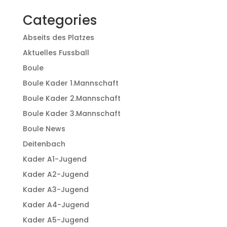
Categories
Abseits des Platzes
Aktuelles Fussball
Boule
Boule Kader 1.Mannschaft
Boule Kader 2.Mannschaft
Boule Kader 3.Mannschaft
Boule News
Deitenbach
Kader A1-Jugend
Kader A2-Jugend
Kader A3-Jugend
Kader A4-Jugend
Kader A5-Jugend