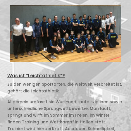
Was ist “Leichtathletik”?
Zu den wenigen Sportarten, die weltweit verbreitet ist,
gehört die Leichtathletik.
Allgemein umfasst sie Wurf-und Laufdisziplinen sowie
unterschiedliche Sprungwettbewerbe. Man läuft,
springt und wirft im Sommer im Freien, im Winter
finden Training und Wettkampf in Hallen statt.
Trainiert wird hierbei Kraft, Ausdauer, Schnelligkeit,