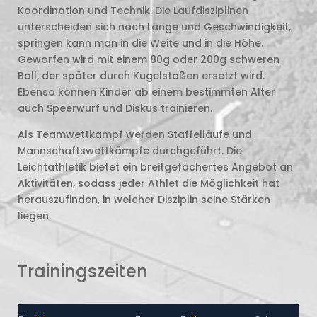
Koordination und Technik. Die Laufdisziplinen
unterscheiden sich nach Länge und Geschwindigkeit,
springen kann man in die Weite und in die Höhe.
Geworfen wird mit einem 80g oder 200g schweren
Ball, der später durch Kugelstoßen ersetzt wird.
Ebenso können Kinder ab einem bestimmten Alter
auch Speerwurf und Diskus trainieren.
Als Teamwettkampf werden Staffelläufe und
Mannschaftswettkämpfe durchgeführt. Die
Leichtathletik bietet ein breitgefächertes Angebot an
Aktivitäten, sodass jeder Athlet die Möglichkeit hat
herauszufinden, in welcher Disziplin seine Stärken
liegen.
Trainingszeiten