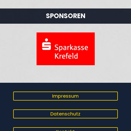
SPONSOREN
Impressum
Datenschutz