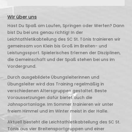
Wir über uns
Hast Du Spaß am Laufen, Springen oder Werfen? Dann
bist Du bei uns genau richtig! In der
Leichtathletikabteilung des SC St. Tönis trainieren wir
gemeinsam von Klein bis Groß im Breiten- und
Leistungssport. Spielerisches Erlernen der Disziplinen,
die Gemeinschaft und der Spaß stehen bei uns im
Vordergrund.
Durch ausgebildete Übungsleiterinnen und
Übungsleiter wird das Training regelmäßig in
verschiedenen Altersgruppen gestaltet. Beste
Voraussetzungen dafür bietet auch die
Jahnsportanlage. Im Sommer trainieren wir unter
freiem Himmel und im Winter meist in der Halle.
Aktuell besteht die Leichtathletikabteilung des SC St.
Tönis aus vier Breitensportgruppen und einer