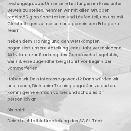
Leistungsgruppe. Um unsere Leistungen im Kreis unter
Beweis zu stellen, nehmen wir mit allen Gruppen
regelmäßig an Sportfesten und Läufen teil, um uns mit
Gleichaltrigen zu messen und gemeinsam Erfolge zu
feiern.
Neben dem Training und den Wettkämpfen
organisiert unsere Abteilung jedes Jahr verschiedene
Aktivitäten zur Stärkung des Gemeinschaftsgefühls,
wie z.B. eine Jugendherbergsfahrt vor Beginn der
Sommerferien.
Haben wir Dein Interesse geweckt? Dann würden wir
uns freuen, Dich beim Training begrüßen zu dürfen.
Komm gerne einfach vorbei, und schau es Dir
persönlich an!
Bis bald!
Deine Leichtathletikabteilung des SC St. Tönis