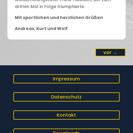
dritten Mal in Folge triumphierte.
Mit sportlichen und herzlichen Grüßen
Andreas, Kurt und Wolf
vor
→
Impressum
Datenschutz
Kontakt