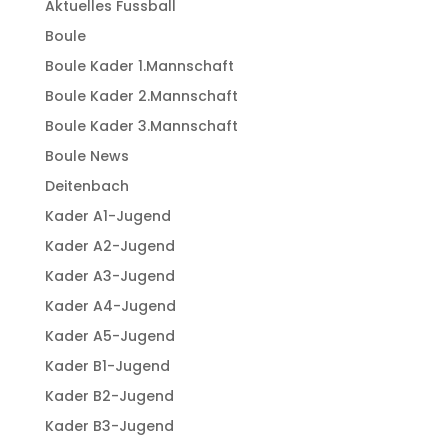
Aktuelles Fussball
Boule
Boule Kader 1.Mannschaft
Boule Kader 2.Mannschaft
Boule Kader 3.Mannschaft
Boule News
Deitenbach
Kader A1-Jugend
Kader A2-Jugend
Kader A3-Jugend
Kader A4-Jugend
Kader A5-Jugend
Kader B1-Jugend
Kader B2-Jugend
Kader B3-Jugend