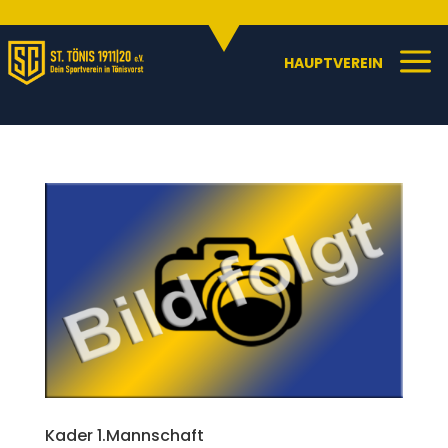
Sportangebote
C
a
HAUPTVEREIN
Kader 1.Mannschaft