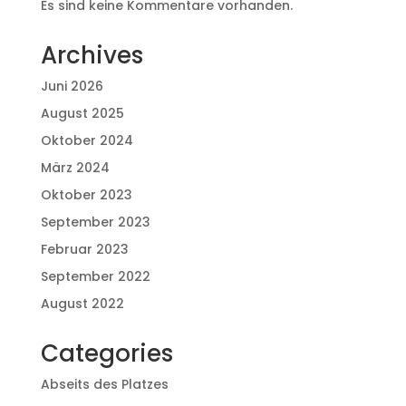
Es sind keine Kommentare vorhanden.
Archives
Juni 2026
August 2025
Oktober 2024
März 2024
Oktober 2023
September 2023
Februar 2023
September 2022
August 2022
Categories
Abseits des Platzes