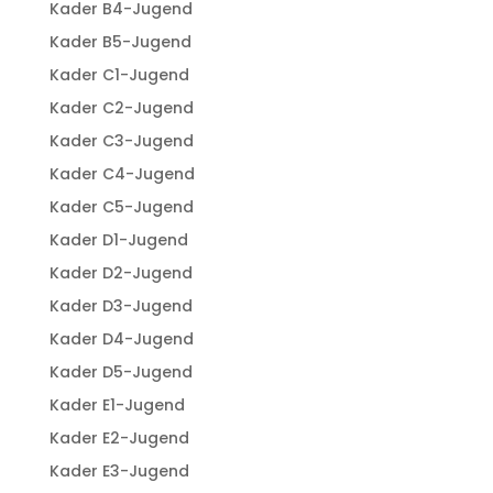
Kader B4-Jugend
Kader B5-Jugend
Kader C1-Jugend
Kader C2-Jugend
Kader C3-Jugend
Kader C4-Jugend
Kader C5-Jugend
Kader D1-Jugend
Kader D2-Jugend
Kader D3-Jugend
Kader D4-Jugend
Kader D5-Jugend
Kader E1-Jugend
Kader E2-Jugend
Kader E3-Jugend