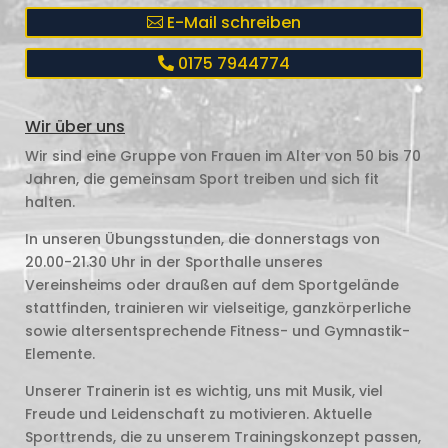
E-Mail schreiben
0175 7944774
Wir über uns
Wir sind eine Gruppe von Frauen im Alter von 50 bis 70
Jahren, die gemeinsam Sport treiben und sich fit
halten.
In unseren Übungsstunden, die donnerstags von
20.00-21.30 Uhr in der Sporthalle unseres
Vereinsheims oder draußen auf dem Sportgelände
stattfinden, trainieren wir vielseitige, ganzkörperliche
sowie altersentsprechende Fitness- und Gymnastik-
Elemente.
Unserer Trainerin ist es wichtig, uns mit Musik, viel
Freude und Leidenschaft zu motivieren. Aktuelle
Sporttrends, die zu unserem Trainingskonzept passen,