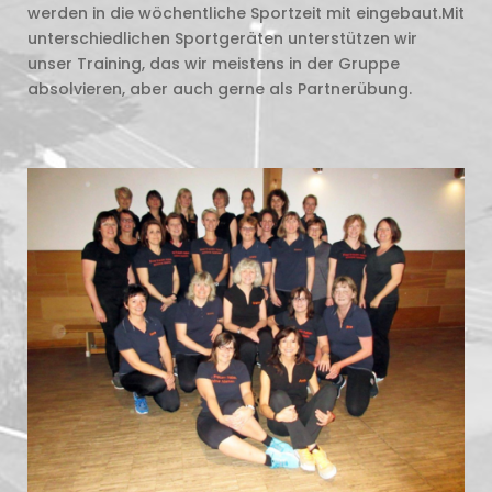
werden in die wöchentliche Sportzeit mit eingebaut.Mit
unterschiedlichen Sportgeräten unterstützen wir
unser Training, das wir meistens in der Gruppe
absolvieren, aber auch gerne als Partnerübung.