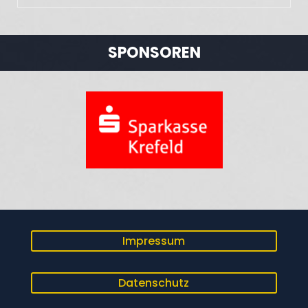
SPONSOREN
Impressum
Datenschutz