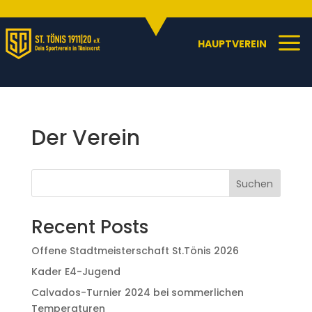
Sportangebote
C
a
HAUPTVEREIN
Der Verein
Suchen
Recent Posts
Offene Stadtmeisterschaft St.Tönis 2026
Kader E4-Jugend
Calvados-Turnier 2024 bei sommerlichen
Temperaturen