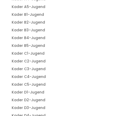
Kader A5-Jugend
Kader B1-Jugend
Kader B2-Jugend
Kader B3-Jugend
Kader B4-Jugend
Kader B5-Jugend
Kader C1-Jugend
Kader C2-Jugend
Kader C3-Jugend
Kader C4-Jugend
Kader C5-Jugend
Kader D1-Jugend
Kader D2-Jugend
Kader D3-Jugend
Kader D4-Jugend