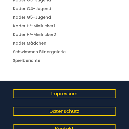
Kader G3-Jugend
Kader G4-Jugend
Kader G5-Jugend
Kader H³-Minikicker1
Kader H³-Minikicker2
Kader Mädchen
Schwimmen Bildergalerie
Spielberichte
Impressum
Datenschutz
Kontakt