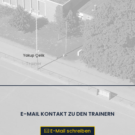
Yakup Çelik
Trainer
E-MAIL KONTAKT ZU DEN TRAINERN
E-Mail schreiben