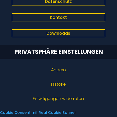
Datenschutz
Kontakt
Downloads
PRIVATSPHÄRE EINSTELLUNGEN
Ändern
Historie
Einwilligungen widerrufen
Cookie Consent mit Real Cookie Banner