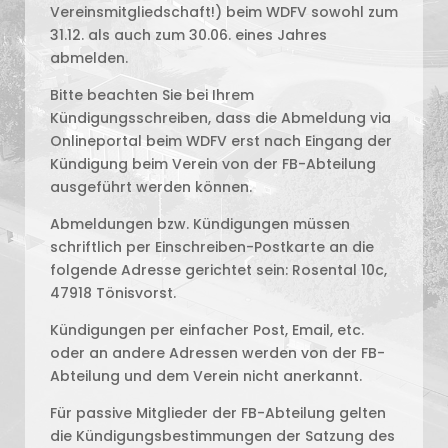
Vereinsmitgliedschaft!) beim WDFV sowohl zum
31.12. als auch zum 30.06. eines Jahres
abmelden.
Bitte beachten Sie bei Ihrem
Kündigungsschreiben, dass die Abmeldung via
Onlineportal beim WDFV erst nach Eingang der
Kündigung beim Verein von der FB-Abteilung
ausgeführt werden können.
Abmeldungen bzw. Kündigungen müssen
schriftlich per Einschreiben-Postkarte an die
folgende Adresse gerichtet sein: Rosental 10c,
47918 Tönisvorst.
Kündigungen per einfacher Post, Email, etc.
oder an andere Adressen werden von der FB-
Abteilung und dem Verein nicht anerkannt.
Für passive Mitglieder der FB-Abteilung gelten
die Kündigungsbestimmungen der Satzung des