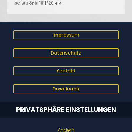
SC St.Tönis 1911/20 e.V.
Impressum
Datenschutz
Kontakt
Downloads
PRIVATSPHÄRE EINSTELLUNGEN
Ändern