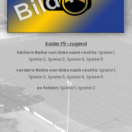
Kader F5-Jugend
hintere Reihe von links nach rechts:
Spieler1,
Spieler2, Spieler3, Spieler4, Spieler5
vordere Reihe von links nach rechts:
Spieler1,
Spieler2, Spieler3, Spieler4, Spieler5
es fehlen:
Spieler1, Spieler2