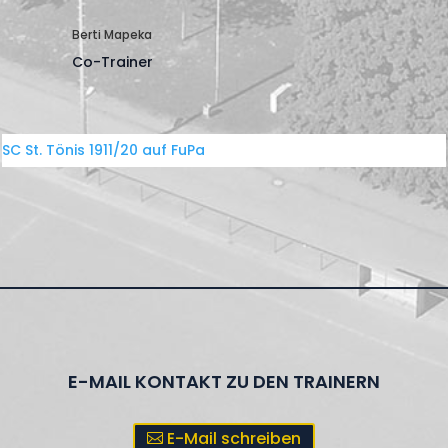
Berti Mapeka
Co-Trainer
SC St. Tönis 1911/20 auf FuPa
E-MAIL KONTAKT ZU DEN TRAINERN
E-Mail schreiben