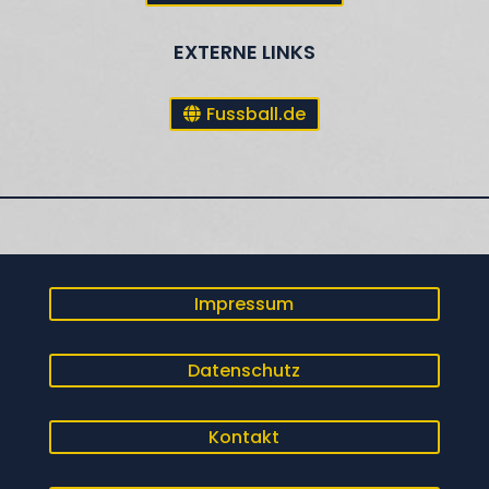
EXTERNE LINKS
Fussball.de
Impressum
Datenschutz
Kontakt