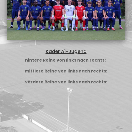
Kader A1-Jugend
hintere Reihe von links nach rechts:
mittlere Reihe von links nach rechts:
vordere Reihe von links nach rechts: