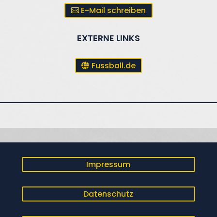
E-Mail schreiben
EXTERNE LINKS
Fussball.de
Impressum
Datenschutz