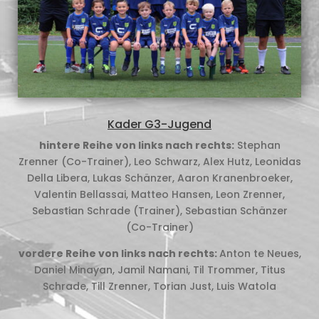
Kader G3-Jugend
hintere Reihe von links nach rechts:
Stephan
Zrenner (Co-Trainer), Leo Schwarz, Alex Hutz, Leonidas
Della Libera, Lukas Schänzer, Aaron Kranenbroeker,
Valentin Bellassai, Matteo Hansen, Leon Zrenner,
Sebastian Schrade (Trainer), Sebastian Schänzer
(Co-Trainer)
vordere Reihe von links nach rechts:
Anton te Neues,
Daniel Minayan, Jamil Namani, Til Trommer, Titus
Schrade, Till Zrenner, Torian Just, Luis Watola