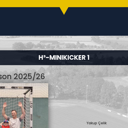
Sportangebote
C
H³-MINIKICKER 1
son 2025/26
Yakup Çelik