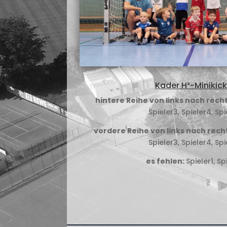
Kader H³-Minikick
hintere Reihe von links nach rech
Spieler3, Spieler4, Spi
vordere Reihe von links nach rech
Spieler3, Spieler4, Spi
es fehlen:
Spieler1, Sp