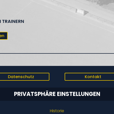
N TRAINERN
en
Datenschutz
Kontakt
PRIVATSPHÄRE EINSTELLUNGEN
Historie