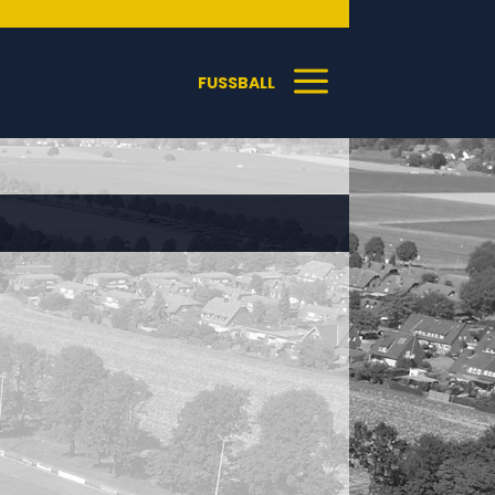
a
FUSSBALL