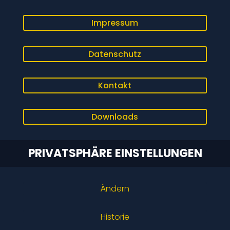
Impressum
Datenschutz
Kontakt
Downloads
PRIVATSPHÄRE EINSTELLUNGEN
Ändern
Historie