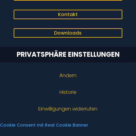
Kontakt
Downloads
PRIVATSPHÄRE EINSTELLUNGEN
Ändern
Historie
Einwilligungen widerrufen
Cookie Consent mit Real Cookie Banner