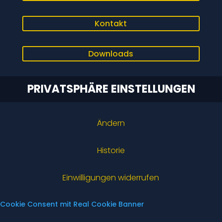
Kontakt
Downloads
PRIVATSPHÄRE EINSTELLUNGEN
Ändern
Historie
Einwilligungen widerrufen
Cookie Consent mit Real Cookie Banner