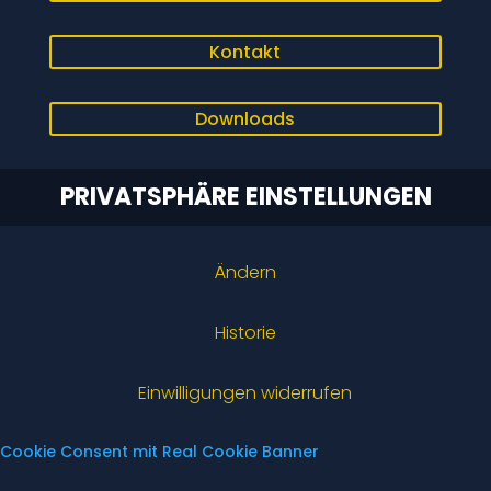
Kontakt
Downloads
PRIVATSPHÄRE EINSTELLUNGEN
Ändern
Historie
Einwilligungen widerrufen
Cookie Consent mit Real Cookie Banner