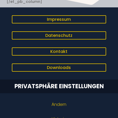
[/et_pb_column]
Impressum
Datenschutz
Kontakt
Downloads
PRIVATSPHÄRE EINSTELLUNGEN
Ändern