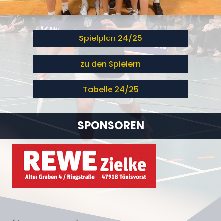
Spielplan 24/25
zu den Spielern
Tabelle 24/25
SPONSOREN