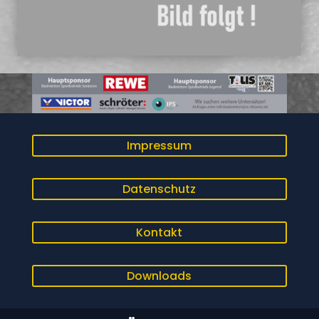
Impressum
Datenschutz
Kontakt
Downloads