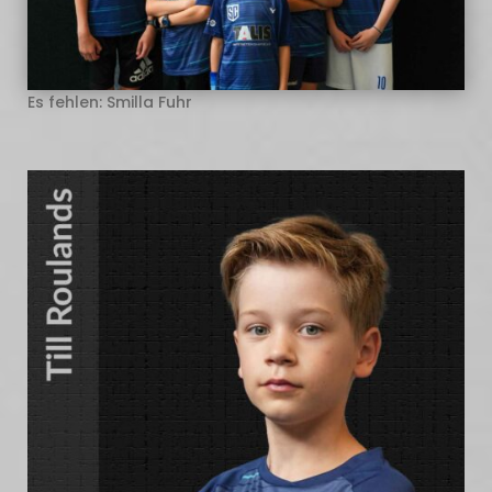
Es fehlen: Smilla Fuhr