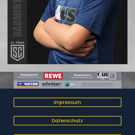
Impressum
Datenschutz