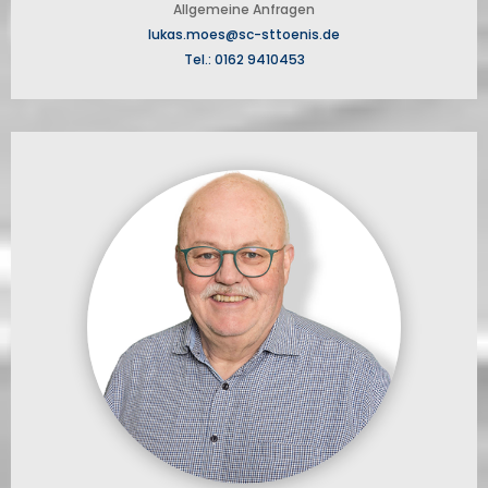
Allgemeine Anfragen
lukas.moes@sc-sttoenis.de
Tel.: 0162 9410453