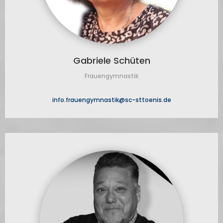
Gabriele Schüten
Frauengymnastik
info.frauengymnastik@sc-sttoenis.de