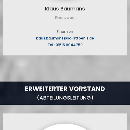
Klaus Baumans
Finanzwart
Finanzen
klaus.baumans@sc-sttoenis.de
Tel.: 01515 6944750
ERWEITERTER VORSTAND
(ABTEILUNGSLEITUNG)