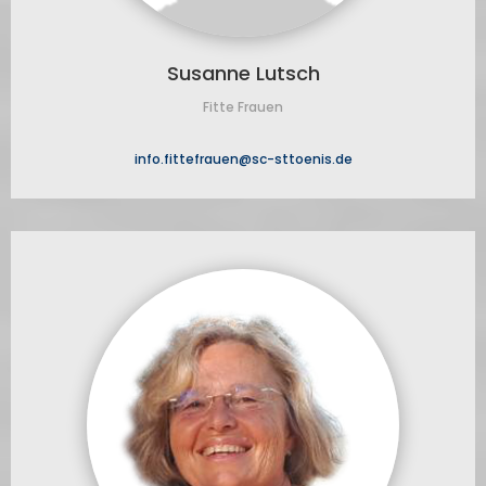
Susanne Lutsch
Fitte Frauen
info.fittefrauen@sc-sttoenis.de