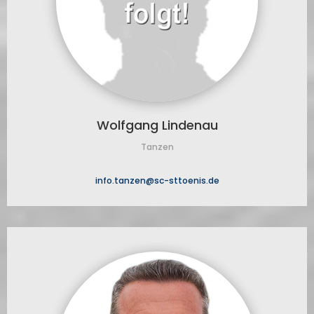
Wolfgang Lindenau
Tanzen
info.tanzen@sc-sttoenis.de