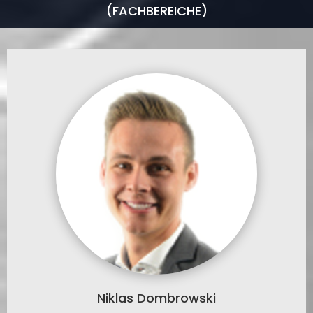
(FACHBEREICHE)
Niklas Dombrowski