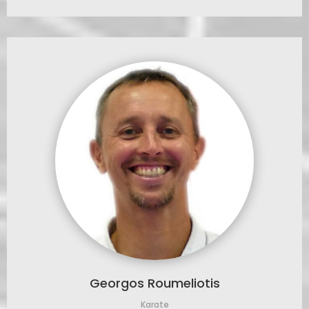
Georgos Roumeliotis
Karate