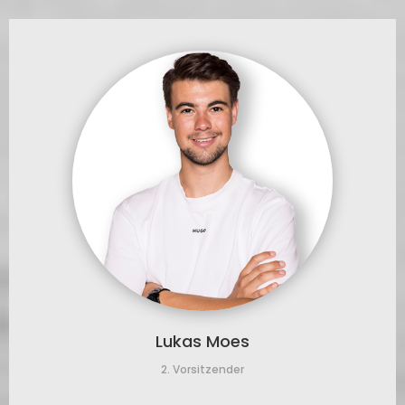
Lukas Moes
2. Vorsitzender