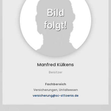
Manfred Külkens
Beisitzer
Fachbereich
Versicherungen, Unfallwesen
versicherung@sc-sttoenis.de