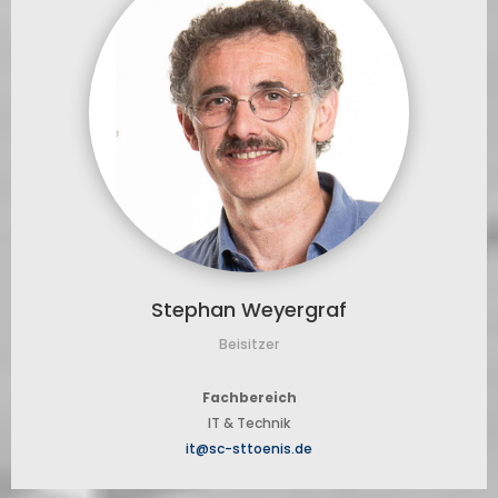
Stephan Weyergraf
Beisitzer
Fachbereich
IT & Technik
it@sc-sttoenis.de