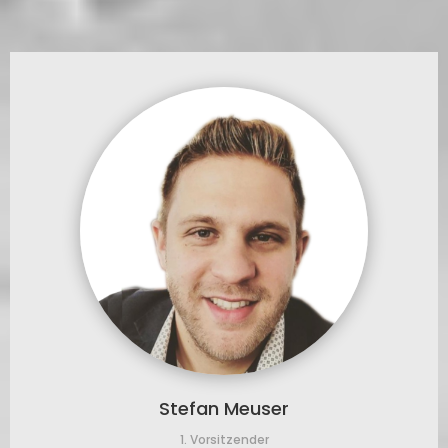
Stefan Meuser
1. Vorsitzender