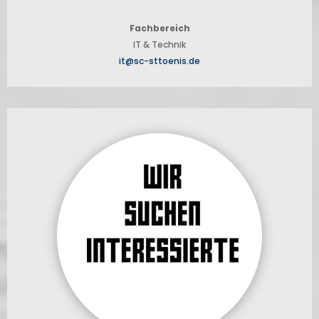
Fachbereich
IT & Technik
it@sc-sttoenis.de