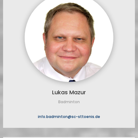
Lukas Mazur
Badminton
info.badminton@sc-sttoenis.de