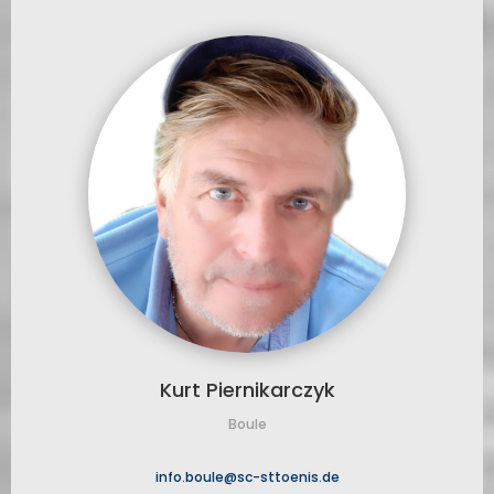
Kurt Piernikarczyk
Boule
info.boule@sc-sttoenis.de