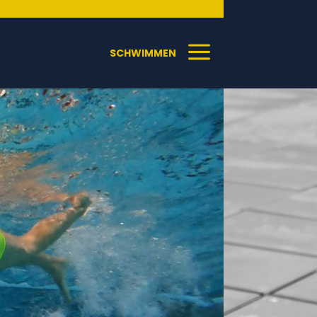
a
SCHWIMMEN