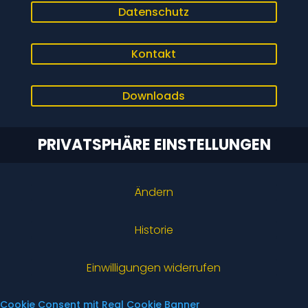
Datenschutz
Kontakt
Downloads
PRIVATSPHÄRE EINSTELLUNGEN
Ändern
Historie
Einwilligungen widerrufen
Cookie Consent mit Real Cookie Banner