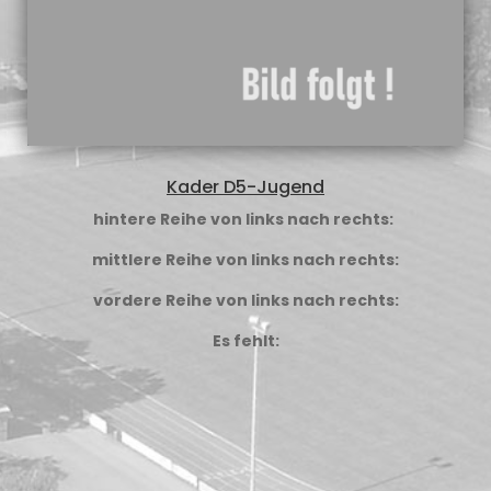
Kader D5-Jugend
hintere Reihe von links nach rechts:
mittlere Reihe von links nach rechts:
vordere Reihe von links nach rechts:
Es fehlt: