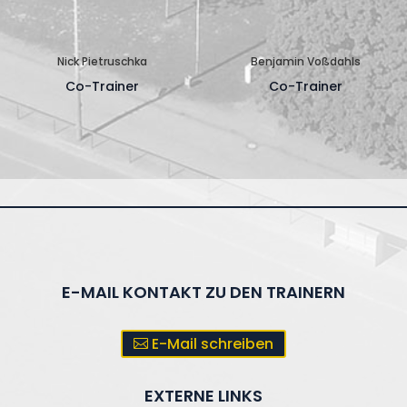
Nick Pietruschka
Benjamin Voßdahls
Co-Trainer
Co-Trainer
E-MAIL KONTAKT ZU DEN TRAINERN
E-Mail schreiben
EXTERNE LINKS