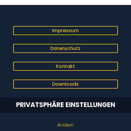
Impressum
Datenschutz
Kontakt
Downloads
PRIVATSPHÄRE EINSTELLUNGEN
Ändern