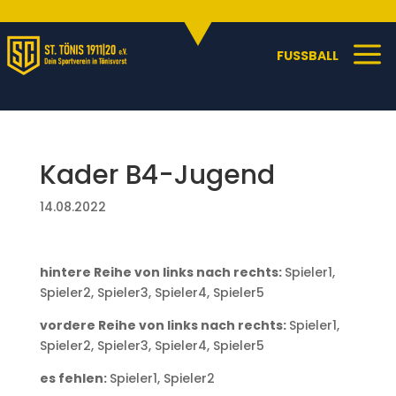
Sportangebote
C
a
FUSSBALL
Kader B4-Jugend
14.08.2022
hintere Reihe von links nach rechts:
Spieler1,
Spieler2, Spieler3, Spieler4, Spieler5
vordere Reihe von links nach rechts:
Spieler1,
Spieler2, Spieler3, Spieler4, Spieler5
es fehlen:
Spieler1, Spieler2