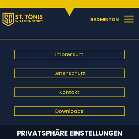
SPORTANGEBOTE
C
a
BADMINTON
Impressum
Datenschutz
Kontakt
Downloads
PRIVATSPHÄRE EINSTELLUNGEN