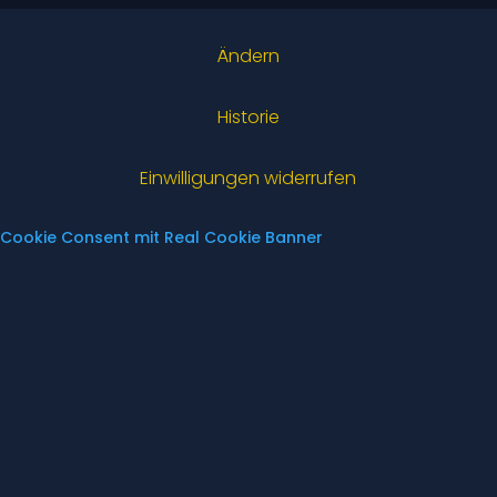
Ändern
Historie
Einwilligungen widerrufen
Cookie Consent mit Real Cookie Banner